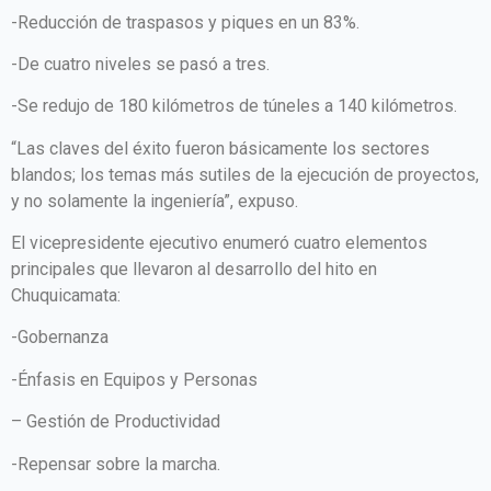
-Reducción de traspasos y piques en un 83%.
-De cuatro niveles se pasó a tres.
-Se redujo de 180 kilómetros de túneles a 140 kilómetros.
“Las claves del éxito fueron básicamente los sectores
blandos; los temas más sutiles de la ejecución de proyectos,
y no solamente la ingeniería”, expuso.
El vicepresidente ejecutivo enumeró cuatro elementos
principales que llevaron al desarrollo del hito en
Chuquicamata:
-Gobernanza
-Énfasis en Equipos y Personas
– Gestión de Productividad
-Repensar sobre la marcha.