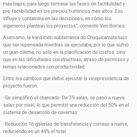
más bajos, para luego terminar las fases de factibilidad y
pre-factibilidad en los precios históricos más altos. Eso
influye y contamina en las decisiones, en cómo los
ingenieros plantean los proyectos”, comentó Von Borries.
Asimismo, la transición subterránea de Chuquicamata tuvo
que ser repensada mientras se ejecutaba, por lo que sufrió
un gran dilema, no sólo en la planificación de costos, sino
que en las dificultades constructivas, atraso de permisos y
temas relacionados con productividad.
Entre los cambios que debió ejecutar la vicepresidencia de
proyecto fueron:
-Se simplificó el chancado: De 39 salas, se pasó a nueve
salas por nivel, lo que permitió una reducción del 50% en el
sistema de desarrollo de cavernas.
-Reducción 16 galerías de transferencia y correas a nueve,
reduciendo en un 44% el total.