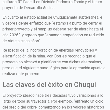
sulfuros RT Fase II en División Radomiro Tomic y el futuro
proyecto de Desarrollo Andina.
En cuanto al estado actual de Chuquicamata subterránea, el
vicepresidente enfatizó que “estamos a punto de cerrar el
primer proyecto y el ramp-up debería ser de ahora hasta el
año 2026” y agregó que “estamos empeñados en reducirlo
de siete a cinco años”.
Respecto de la incorporación de energías renovables y
electrificación de la mina, Von Borries reconoció que el
proyecto no alcanzó a planificarse con dichas alternativas,
pero que el siguiente paso lógico para la operación apunta a
realizar este proceso.
Las claves del éxito en Chuqui
El proyecto ideado hace tres décadas tuvo variaciones a lo
largo de toda su trayectoria. Por ejemplo, “enfrentó un ciclo
del precio del cobre, comenzando en los valores históricos