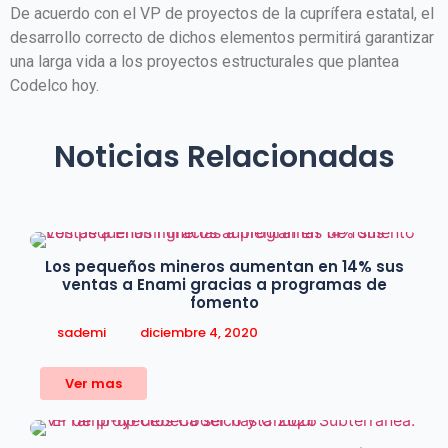
De acuerdo con el VP de proyectos de la cuprífera estatal, el
desarrollo correcto de dichos elementos permitirá garantizar
una larga vida a los proyectos estructurales que plantea
Codelco hoy.
Noticias Relacionadas
Los pequeños mineros aumentan en 14% sus
ventas a Enami gracias a programas de
fomento
osted by
sademi
diciembre 4, 2020
Ver mas