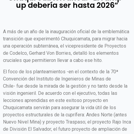
up debería ser hasta 2026”
A más de un año de la inauguración oficial de la emblemática
transición que experimentó Chuquicamata, para migrar hacia
una operación subterránea, el vicepresidente de Proyectos
de Codelco, Gerhard Von Borries, detalló los elementos
cruciales que permitieron llevar a cabo ese hito.
El foco de los planteamientos -en el contexto de la 70ª
Convención del Instituto de Ingenieros de Minas de
Chile- fue desde la mirada de la gestión y no tanto desde la
visión ingenieril. De acuerdo con el ejecutivo, todas las
lecciones aprendidas en este exitoso proyecto en
Chuquicamata servirán para asegurar la vida útil de los
proyectos estructurales de la cuprífera: Andes Norte (antes
Nuevo Nivel Mina) y proyecto Traspaso; el proyecto Rajo Inca
de División El Salvador; el futuro proyecto de ampliación de