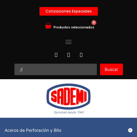
Cotizaciones Especiales
Buscar
Aceros de Perforación y Bits