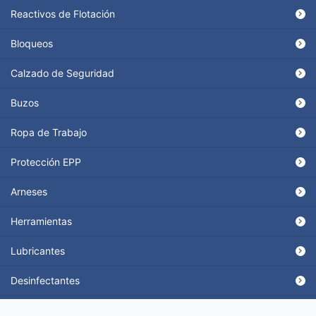
Reactivos de Flotación
Bloqueos
Calzado de Seguridad
Buzos
Ropa de Trabajo
Protección EPP
Arneses
Herramientas
Lubricantes
Desinfectantes