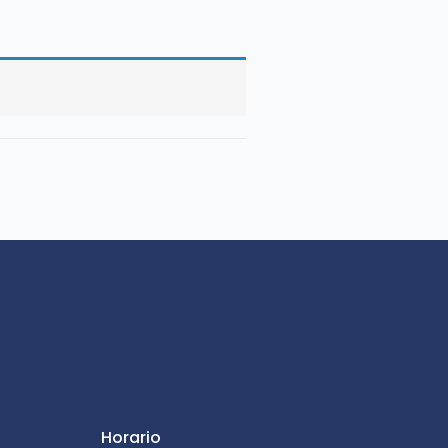
Horario