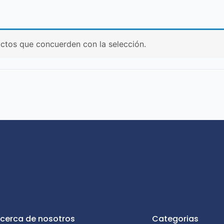
ctos que concuerden con la selección.
cerca de nosotros
Categorias