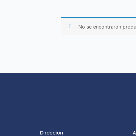
No se encontraron produ
Direccion
A