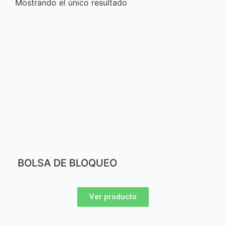
Mostrando el único resultado
BOLSA DE BLOQUEO
Ver producto