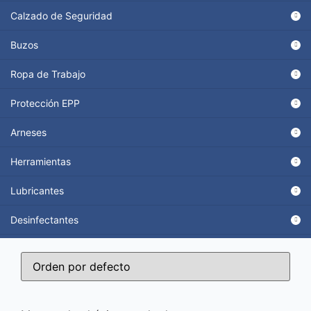
Calzado de Seguridad
Buzos
Ropa de Trabajo
Protección EPP
Arneses
Herramientas
Lubricantes
Desinfectantes