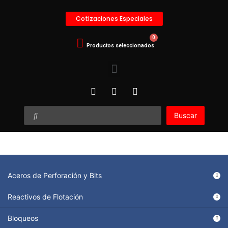
Cotizaciones Especiales
Buscar
Aceros de Perforación y Bits
Reactivos de Flotación
Bloqueos