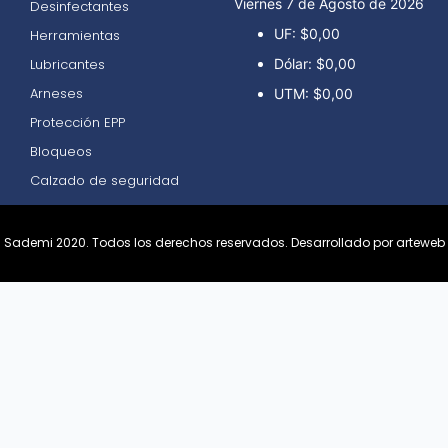
Viernes 7 de Agosto de 2026
Desinfectantes
UF:
$0,00
Herramientas
Lubricantes
Dólar:
$0,00
Arneses
UTM:
$0,00
Protección EPP
Bloqueos
Calzado de seguridad
Sademi 2020. Todos los derechos reservados.
Desarrollado por arteweb