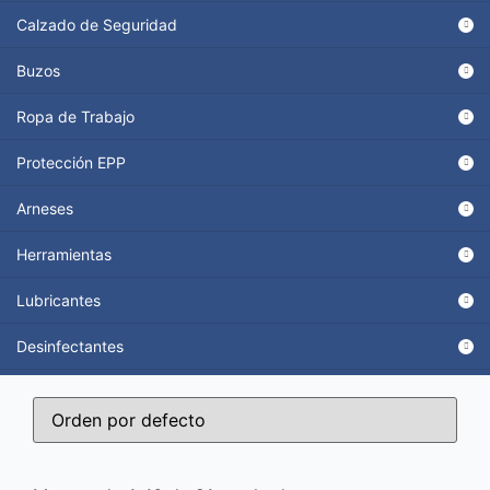
Calzado de Seguridad
Buzos
Ropa de Trabajo
Protección EPP
Arneses
Herramientas
Lubricantes
Desinfectantes