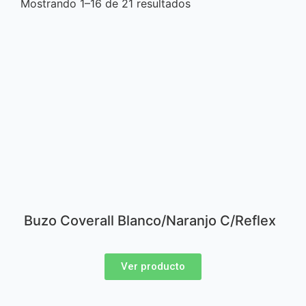
Mostrando 1–16 de 21 resultados
Buzo Coverall Blanco/Naranjo C/Reflex
Ver producto