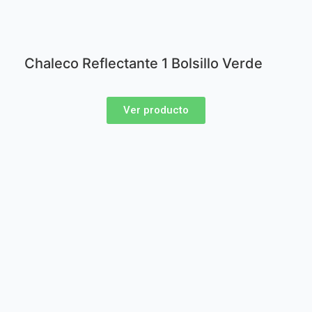
Chaleco Reflectante 1 Bolsillo Verde
Ver producto