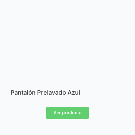
Pantalón Prelavado Azul
Ver producto