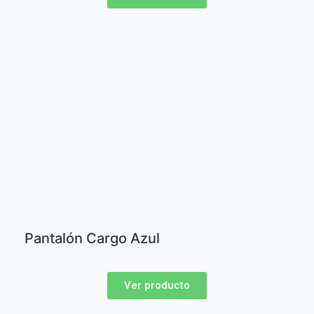
Pantalón Cargo Azul
Ver producto