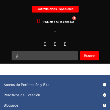
Cotizaciones Especiales
Buscar
Aceros de Perforación y Bits
Reactivos de Flotación
Bloqueos