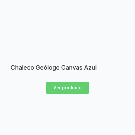
Chaleco Geólogo Canvas Azul
Ver producto