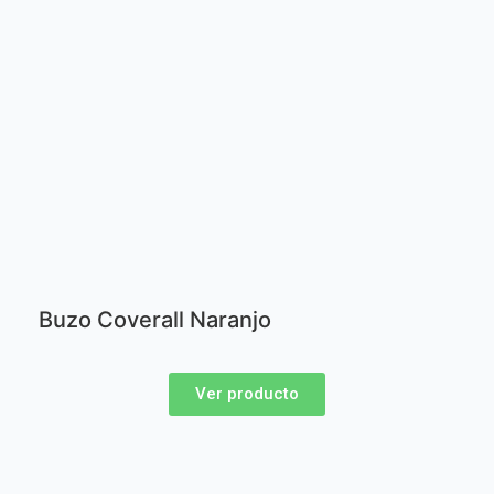
Buzo Coverall Naranjo
Ver producto