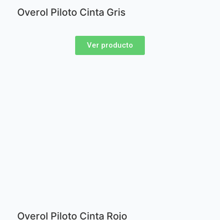
Overol Piloto Cinta Gris
Ver producto
Overol Piloto Cinta Rojo