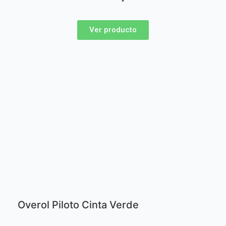
Ver producto
Overol Piloto Cinta Verde