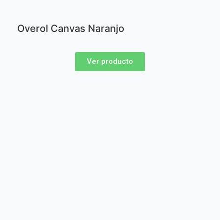
Overol Canvas Naranjo
Ver producto