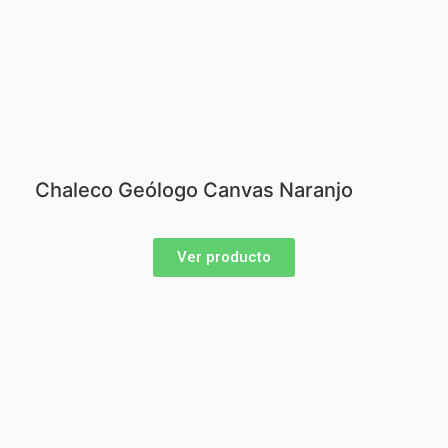
Chaleco Geólogo Canvas Naranjo
Ver producto