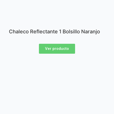
Chaleco Reflectante 1 Bolsillo Naranjo
Ver producto