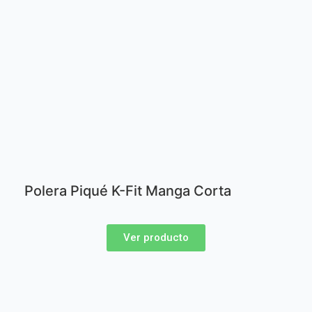
Polera Piqué K-Fit Manga Corta
Ver producto