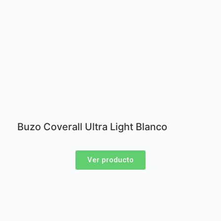
Buzo Coverall Ultra Light Blanco
Ver producto