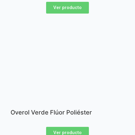
Ver producto
Overol Verde Flúor Poliéster
Ver producto