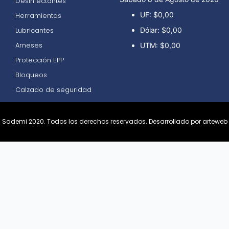
Desinfectantes
UF:
$0,00
Herramientas
Lubricantes
Dólar:
$0,00
Arneses
UTM:
$0,00
Protección EPP
Bloqueos
Calzado de seguridad
Sademi 2020. Todos los derechos reservados.
Desarrollado por arteweb