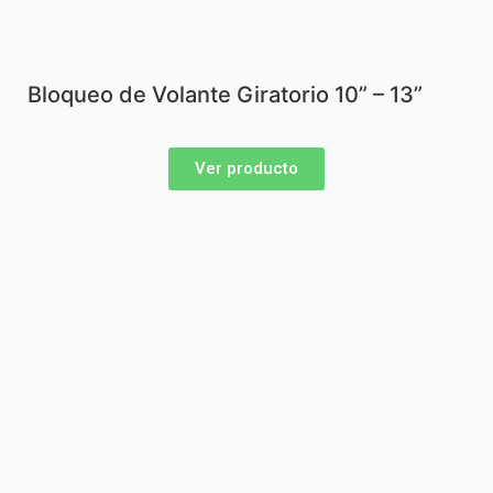
Bloqueo de Volante Giratorio 10” – 13”
Ver producto