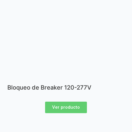
Bloqueo de Breaker 120-277V
Ver producto