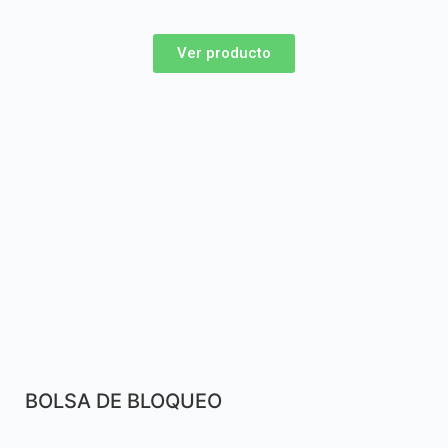
Ver producto
BOLSA DE BLOQUEO