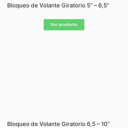
Bloqueo de Volante Giratorio 5” – 6,5”
Ver producto
Bloqueo de Volante Giratorio 6,5 – 10”