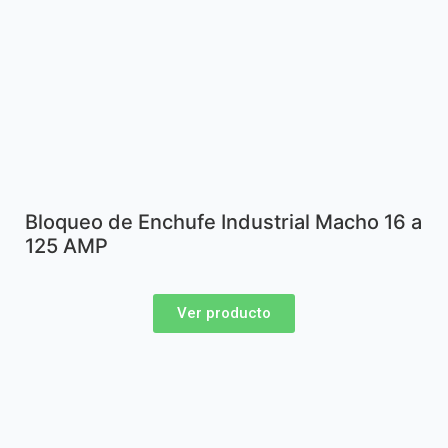
Bloqueo de Enchufe Industrial Macho 16 a
125 AMP
Ver producto