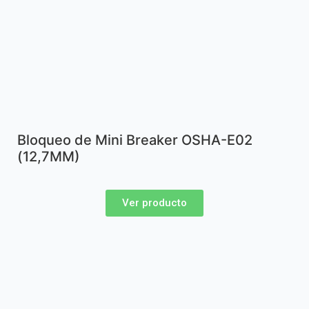
Bloqueo de Mini Breaker OSHA-E02
(12,7MM)
Ver producto