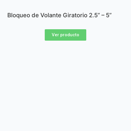
Bloqueo de Volante Giratorio 2.5” – 5”
Ver producto