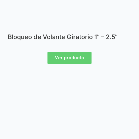
Bloqueo de Volante Giratorio 1” – 2.5”
Ver producto