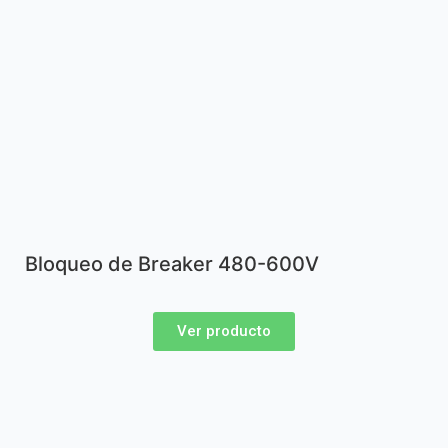
Bloqueo de Breaker 480-600V
Ver producto