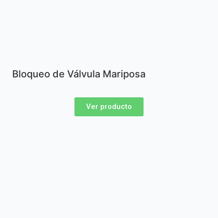
Bloqueo de Válvula Mariposa
Ver producto