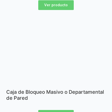
Ver producto
Caja de Bloqueo Masivo o Departamental
de Pared