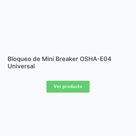
Bloqueo de Mini Breaker OSHA-E04
Universal
Ver producto