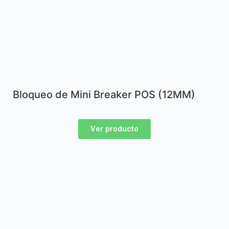
Bloqueo de Mini Breaker POS (12MM)
Ver producto