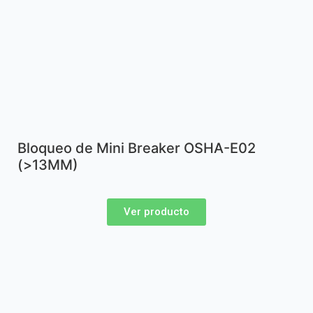
Bloqueo de Mini Breaker OSHA-E02
(>13MM)
Ver producto