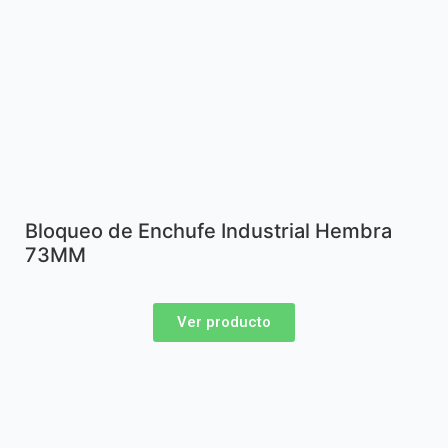
Bloqueo de Enchufe Industrial Hembra
73MM
Ver producto