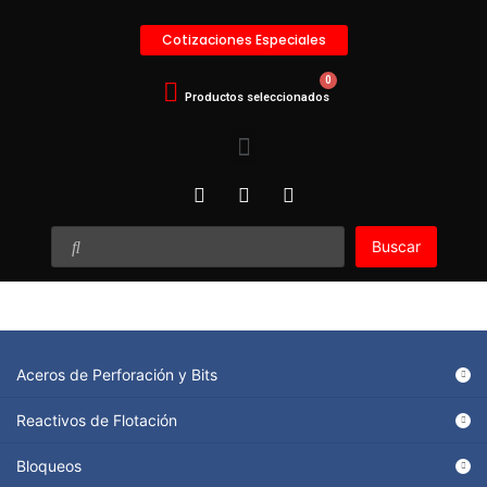
Cotizaciones Especiales
Buscar
Aceros de Perforación y Bits
Reactivos de Flotación
Bloqueos