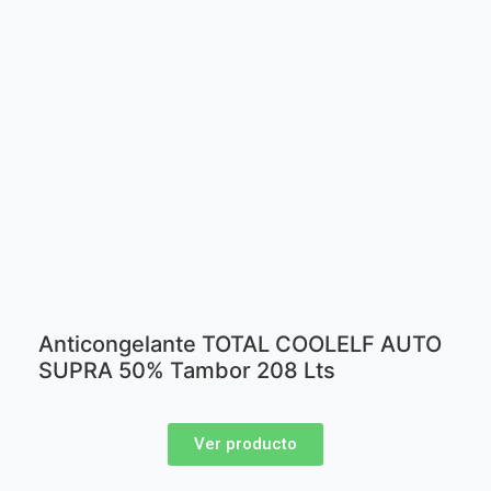
Anticongelante TOTAL COOLELF AUTO
SUPRA 50% Tambor 208 Lts
Ver producto