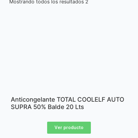
Mostrando todos los resultados 2
Anticongelante TOTAL COOLELF AUTO
SUPRA 50% Balde 20 Lts
Ver producto