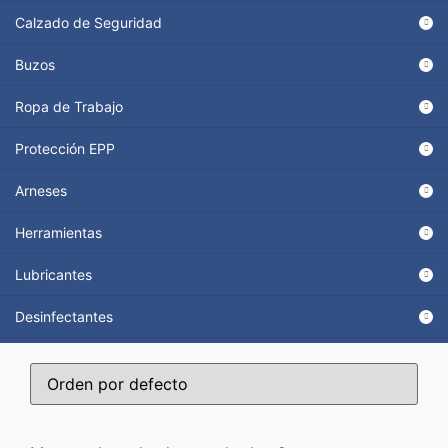
Calzado de Seguridad
Buzos
Ropa de Trabajo
Protección EPP
Arneses
Herramientas
Lubricantes
Desinfectantes