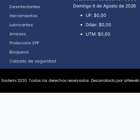
Domingo 9 de Agosto de 2026
Desinfectantes
UF:
$0,00
Herramientas
Lubricantes
Dólar:
$0,00
Arneses
UTM:
$0,00
Protección EPP
Bloqueos
Calzado de seguridad
Sademi 2020. Todos los derechos reservados.
Desarrollado por arteweb