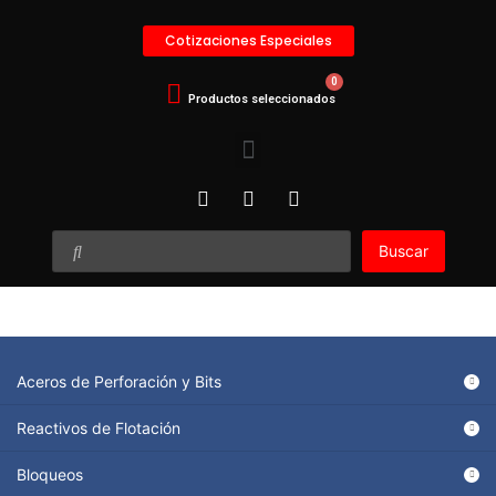
Cotizaciones Especiales
Buscar
Aceros de Perforación y Bits
Reactivos de Flotación
Bloqueos