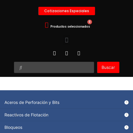
Cotizaciones Especiales
Buscar
Aceros de Perforación y Bits
Reactivos de Flotación
Bloqueos