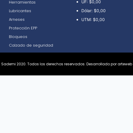
UF:
$0,00
Herramientas
Lubricantes
Dólar:
$0,00
Arneses
UTM:
$0,00
Protección EPP
Bloqueos
Calzado de seguridad
Sademi 2020. Todos los derechos reservados.
Desarrollado por arteweb