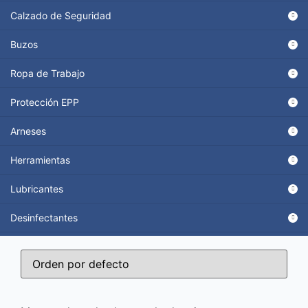
Calzado de Seguridad
Buzos
Ropa de Trabajo
Protección EPP
Arneses
Herramientas
Lubricantes
Desinfectantes