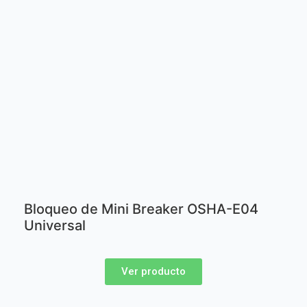
Bloqueo de Mini Breaker OSHA-E04
Universal
Ver producto