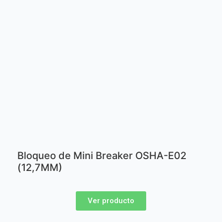
Bloqueo de Mini Breaker OSHA-E02
(12,7MM)
Ver producto