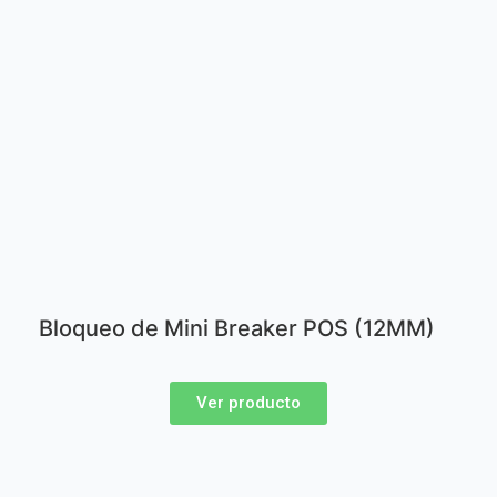
Bloqueo de Mini Breaker POS (12MM)
Ver producto