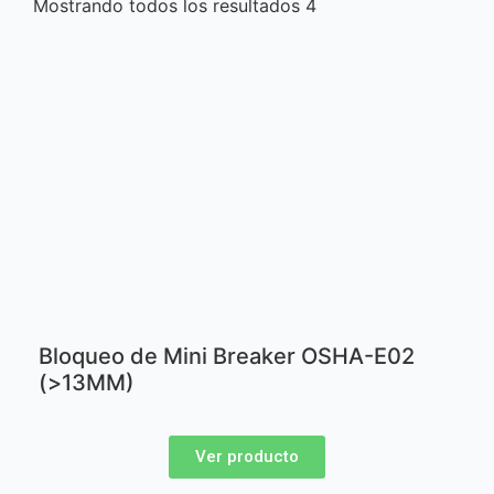
Mostrando todos los resultados 4
Bloqueo de Mini Breaker OSHA-E02
(>13MM)
Ver producto