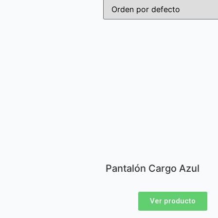
Pantalón Cargo Azul
Ver producto