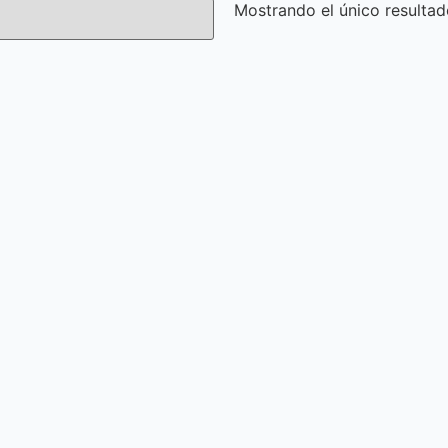
Mostrando el único resulta