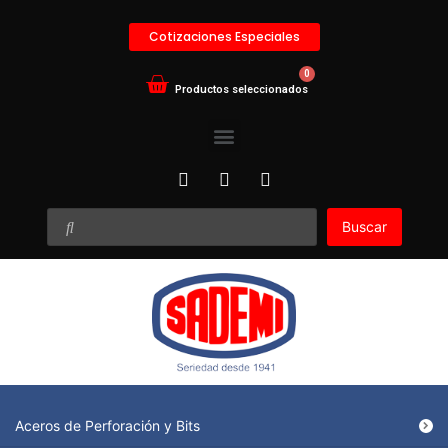
Cotizaciones Especiales
Buscar
Aceros de Perforación y Bits