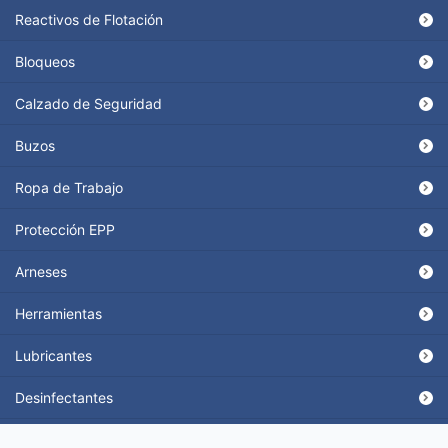
Reactivos de Flotación
Bloqueos
Calzado de Seguridad
Buzos
Ropa de Trabajo
Protección EPP
Arneses
Herramientas
Lubricantes
Desinfectantes