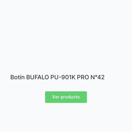
Botín BUFALO PU-901K PRO N°42
Ver producto