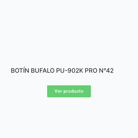
BOTÍN BUFALO PU-902K PRO N°42
Ver producto