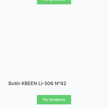
Botín KBEEN LI-506 N°42
Ver producto