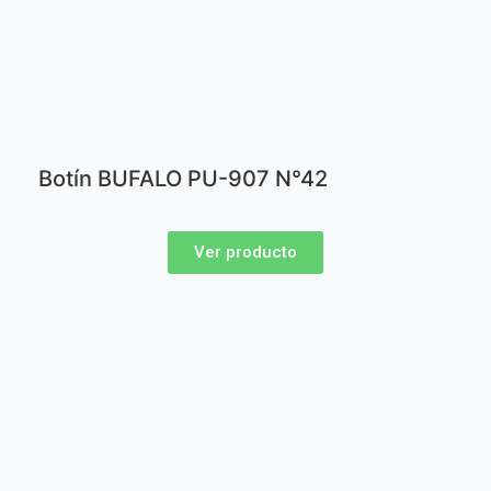
Botín BUFALO PU-907 N°42
Ver producto