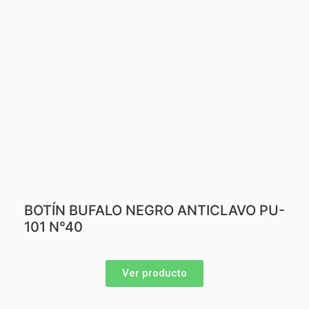
BOTÍN BUFALO NEGRO ANTICLAVO PU-
101 N°40
Ver producto