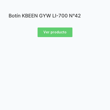
Botín KBEEN GYW LI-700 N°42
Ver producto