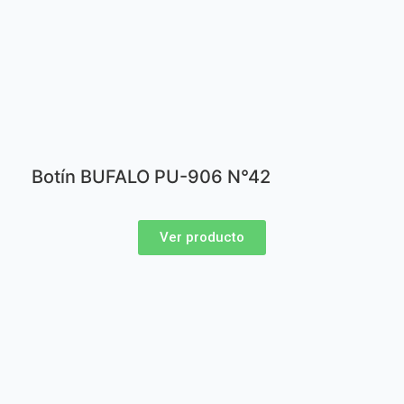
Botín BUFALO PU-906 N°42
Ver producto