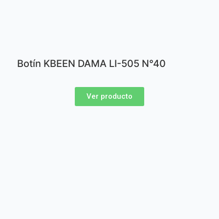
Botín KBEEN DAMA LI-505 N°40
Ver producto