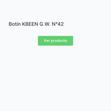
Botín KBEEN G.W. N°42
Ver producto