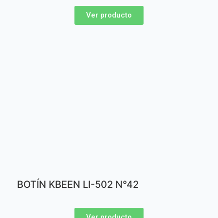
Ver producto
BOTÍN KBEEN LI-502 N°42
Ver producto