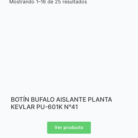
Mostrando 1–16 de 25 resultados
BOTÍN BUFALO AISLANTE PLANTA
KEVLAR PU-601K N°41
Ver producto