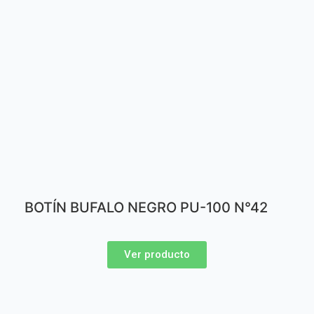
BOTÍN BUFALO NEGRO PU-100 N°42
Ver producto