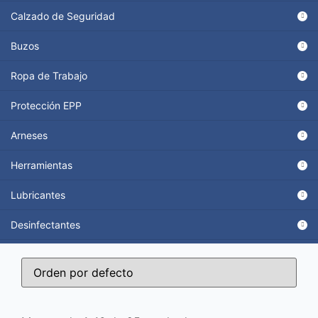
Calzado de Seguridad
Buzos
Ropa de Trabajo
Protección EPP
Arneses
Herramientas
Lubricantes
Desinfectantes