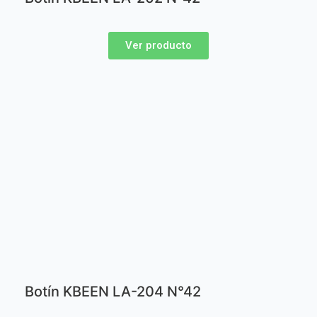
Ver producto
Botín KBEEN LA-204 N°42