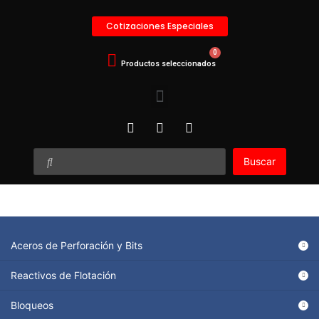
Cotizaciones Especiales
Buscar
Aceros de Perforación y Bits
Reactivos de Flotación
Bloqueos