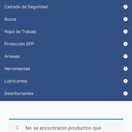
Calzado de Seguridad
Buzos
Ropa de Trabajo
Protección EPP
Arneses
Herramientas
Lubricantes
Desinfectantes
No se encontraron productos que