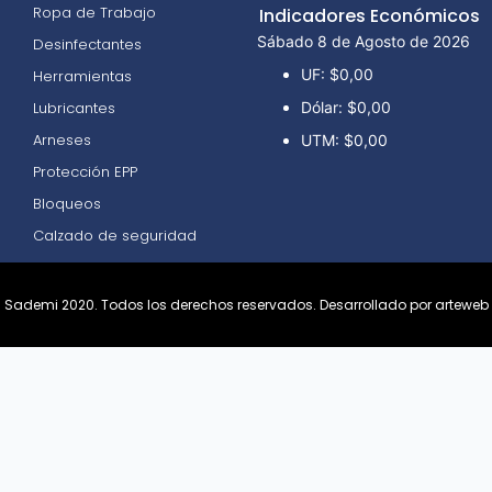
Ropa de Trabajo
Indicadores Económicos
Sábado 8 de Agosto de 2026
Desinfectantes
UF:
$0,00
Herramientas
Lubricantes
Dólar:
$0,00
Arneses
UTM:
$0,00
Protección EPP
Bloqueos
Calzado de seguridad
Sademi 2020. Todos los derechos reservados.
Desarrollado por arteweb