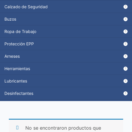
Calzado de Seguridad
Buzos
Ropa de Trabajo
Protección EPP
Arneses
Herramientas
Lubricantes
Desinfectantes
No se encontraron productos que