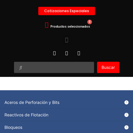
Cotizaciones Especiales
Buscar
Aceros de Perforación y Bits
Reactivos de Flotación
Bloqueos