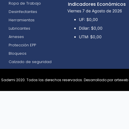
Ropa de Trabajo
Indicadores Económicos
Viernes 7 de Agosto de 2026
Desinfectantes
UF:
$0,00
Herramientas
Lubricantes
Dólar:
$0,00
Arneses
UTM:
$0,00
Protección EPP
Bloqueos
Calzado de seguridad
Sademi 2020. Todos los derechos reservados.
Desarrollado por arteweb