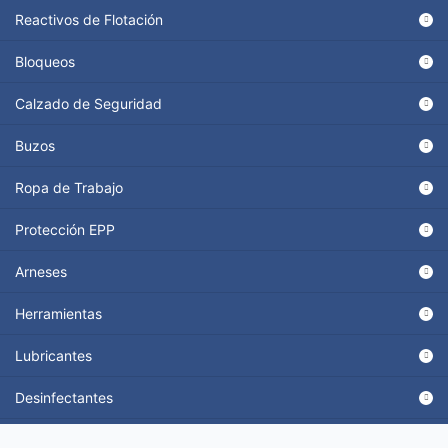
Reactivos de Flotación
Bloqueos
Calzado de Seguridad
Buzos
Ropa de Trabajo
Protección EPP
Arneses
Herramientas
Lubricantes
Desinfectantes