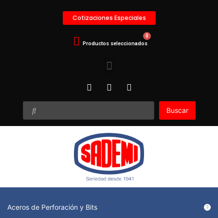
Cotizaciones Especiales
Buscar
Aceros de Perforación y Bits