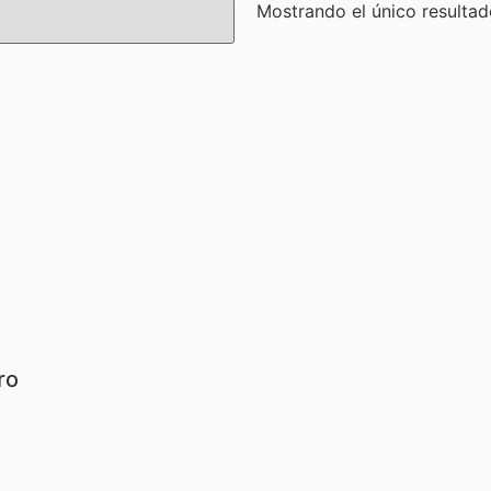
Mostrando el único resulta
ro