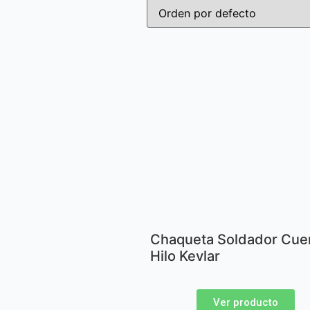
Chaqueta Soldador Cue
Hilo Kevlar
Ver producto