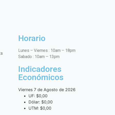
Horario
Lunes – Viernes : 10am – 18pm
ts
Sabado : 10am – 13pm
Indicadores
Económicos
Viernes 7 de Agosto de 2026
UF:
$0,00
Dólar:
$0,00
UTM:
$0,00