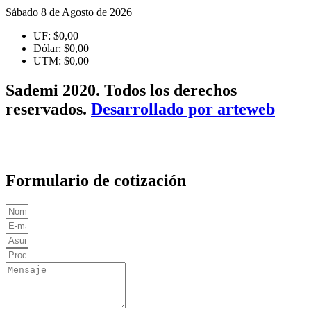
Sábado 8 de Agosto de 2026
UF:
$0,00
Dólar:
$0,00
UTM:
$0,00
Sademi 2020. Todos los derechos
reservados.
Desarrollado por arteweb
Formulario de cotización