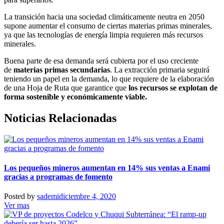
La transición hacia una sociedad climáticamente neutra en 2050
supone aumentar el consumo de ciertas materias primas minerales,
ya que las tecnologías de energía limpia requieren más recursos
minerales.
Buena parte de esa demanda será cubierta por el uso creciente
de
materias primas secundarias
. La extracción primaria seguirá
teniendo un papel en la demanda, lo que requiere de la elaboración
de una Hoja de Ruta que garantice que
los recursos se explotan de
forma sostenible y económicamente viable.
Noticias Relacionadas
Los pequeños mineros aumentan en 14% sus ventas a Enami
gracias a programas de fomento
Posted by
sademi
diciembre 4, 2020
Ver mas