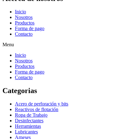
Inicio
Nosotros
Productos
Forma de pago
Contacto
Menu
Inicio
Nosotros
Productos
Forma de pago
Contacto
Categorias
Acero de perforación y bits
Reactivos de flotación
Ropa de Trabajo
Desinfectantes
Herramientas
Lubricantes
Arneses